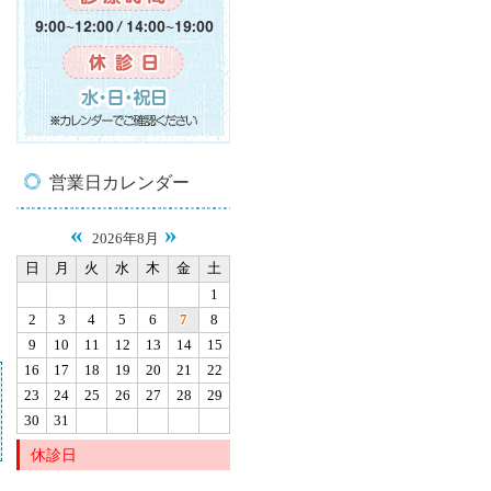
営業日カレンダー
«
»
2026年8月
日
月
火
水
木
金
土
1
2
3
4
5
6
7
8
9
10
11
12
13
14
15
16
17
18
19
20
21
22
23
24
25
26
27
28
29
30
31
休診日